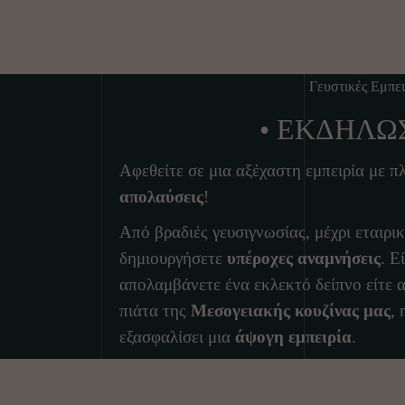
Γευστικές Εμπει
• ΕΚΔΗΛΏΣ
Αφεθείτε σε μια αξέχαστη εμπειρία με π
απολαύσεις
!
Από βραδιές γευσιγνωσίας, μέχρι εταιρι
δημιουργήσετε
υπέροχες αναμνήσεις
. Ε
απολαμβάνετε ένα εκλεκτό δείπνο είτε 
πιάτα της
Μεσογειακής κουζίνας μας
, 
εξασφαλίσει μια
άψογη εμπειρία
.