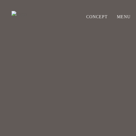
CONCEPT
MENU