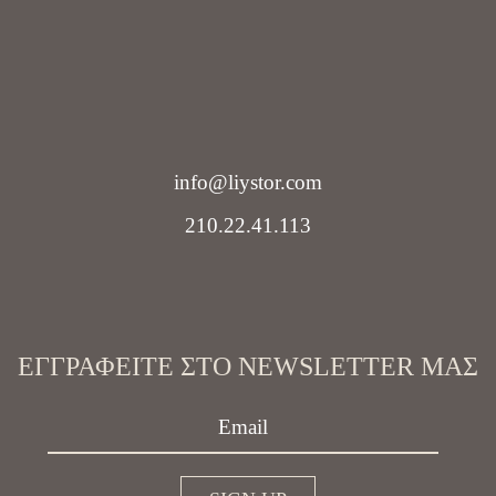
info@liystor.com
210.22.41.113
ΕΓΓΡΑΦΕΊΤΕ ΣΤΟ NEWSLETTER ΜΑΣ